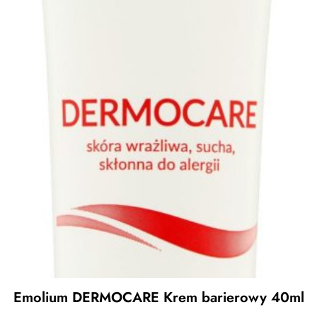
Emolium DERMOCARE Krem barierowy 40ml