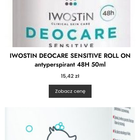
IWOSTIN DEOCARE SENSITIVE ROLL ON
antyperspirant 48H 50ml
15,42
zł
Zobacz cenę