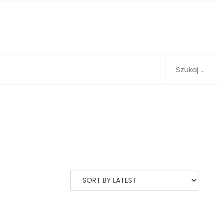
Szukaj: