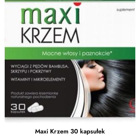
Maxi Krzem 30 kapsułek